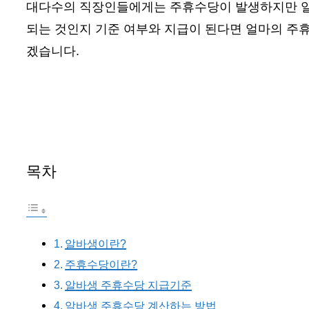
대다수의 직장인들에게는 주휴수당이 발생하지만 
되는 것인지 기준 여부와 지급이 된다면 얼마의 주
겠습니다.
목차
알바생이란?
주휴수당이란?
알바생 주휴수당 지급기준
알바생 주휴수당 계산하는 방법