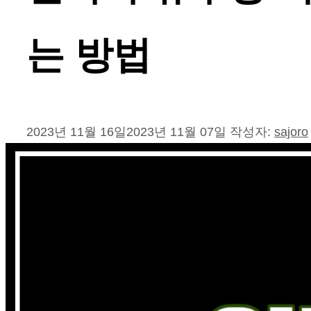
는 방법
2023년 11월 16일
2023년 11월 07일
작성자:
sajoro