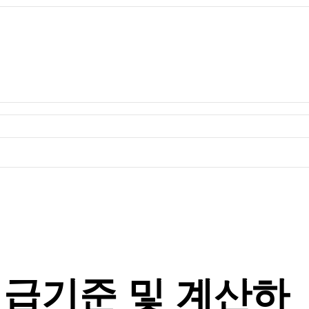
지급기준 및 계산하