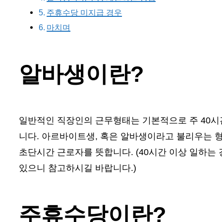
주휴수당 미지급 경우
마치며
알바생이란?
일반적인 직장인의 근무형태는 기본적으로 주 40시
니다. 아르바이트생, 혹은 알바생이라고 불리우는 형
초단시간 근로자를 뜻합니다. (40시간 이상 일하
있으니 참고하시길 바랍니다.)
주휴수당이란?