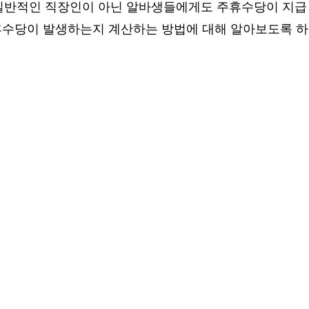
일반적인 직장인이 아닌 알바생들에게도 주휴수당이 지급
휴수당이 발생하는지 계산하는 방법에 대해 알아보도록 하