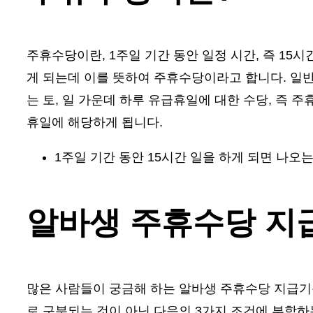
주휴수당이란, 1주일 기간 동안 일정 시간, 즉 15
게 되는데 이를 뜻하여 주휴수당이라고 합니다. 일반
는 토, 일 가운데 하루 유급휴일에 대한 수당, 즉 
휴일에 해당하게 됩니다.
1주일 기간 동안 15시간 일을 하게 되면 나오
알바생 주휴수당 지
많은 사람들이 궁금해 하는 알바생 주휴수당 지급기
로 구분되는 것이 아닌 다음의 3가지 조건에 부합