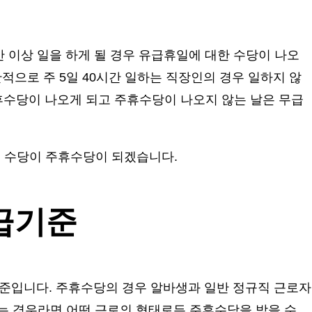
시간 이상 일을 하게 될 경우 유급휴일에 대한 수당이 나오
적으로 주 5일 40시간 일하는 직장인의 경우 일하지 않
주휴수당이 나오게 되고 주휴수당이 나오지 않는 날은 무급
는 수당이 주휴수당이 되겠습니다.
급기준
준입니다. 주휴수당의 경우 알바생과 일반 정규직 근로자
하는 경우라면 어떤 근로의 형태로든 주휴수당을 받을 수