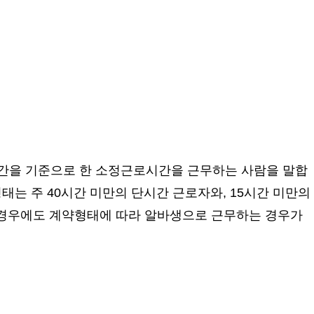
간을 기준으로 한 소정근로시간을 근무하는 사람을 말합
태는 주 40시간 미만의 단시간 근로자와, 15시간 미만의
는 경우에도 계약형태에 따라 알바생으로 근무하는 경우가