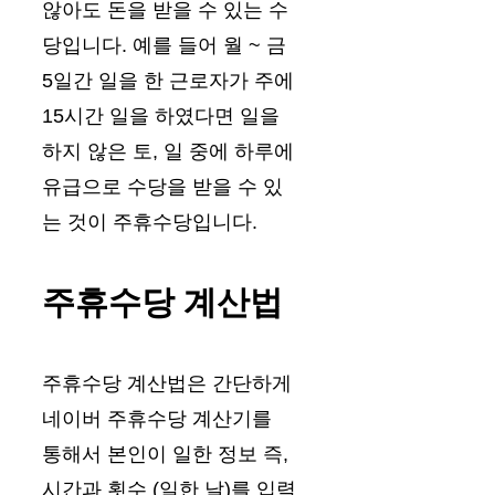
않아도 돈을 받을 수 있는 수
당입니다. 예를 들어 월 ~ 금
5일간 일을 한 근로자가 주에
15시간 일을 하였다면 일을
하지 않은 토, 일 중에 하루에
유급으로 수당을 받을 수 있
는 것이 주휴수당입니다.
주휴수당 계산법
주휴수당 계산법은 간단하게
네이버 주휴수당 계산기를
통해서 본인이 일한 정보 즉,
시간과 횟수 (일한 날)를 입력