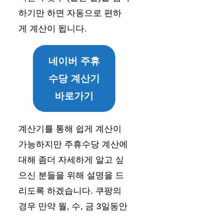
하기만 하면 자동으로 편하
게 계산이 됩니다.
네이버 주휴
수당 계산기
바로가기
계산기를 통해 쉽게 계산이
가능하지만 주휴수당 계산에
대해 좀더 자세하게 알고 싶
으신 분들을 위해 설명을 드
리도록 하겠습니다. 쿠팡의
경우 만약 월, 수, 금 3일동안