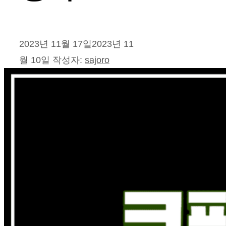
2023년 11월 17일
2023년 11
월 10일
작성자:
sajoro