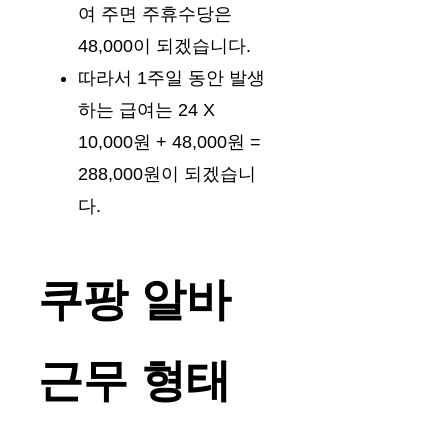
여 주면 주휴수당은
48,000이 되겠습니다.
따라서 1주일 동안 발생
하는 급여는 24 X
10,000원 + 48,000원 =
288,000원이 되겠습니
다.
쿠팡 알바
근무 형태