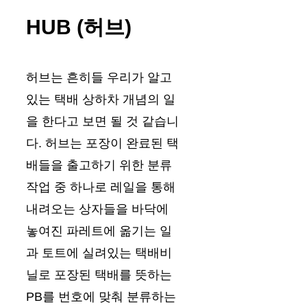
HUB (허브)
허브는 흔히들 우리가 알고
있는 택배 상하차 개념의 일
을 한다고 보면 될 것 같습니
다. 허브는 포장이 완료된 택
배들을 출고하기 위한 분류
작업 중 하나로 레일을 통해
내려오는 상자들을 바닥에
놓여진 파레트에 옮기는 일
과 토트에 실려있는 택배비
닐로 포장된 택배를 뜻하는
PB를 번호에 맞춰 분류하는