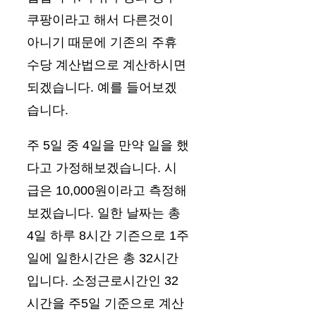
쿠팡이라고 해서 다른것이
아니기 때문에 기존의 주휴
수당 계산법으로 계산하시면
되겠습니다. 예를 들어보겠
습니다.
주 5일 중 4일을 만약 일을 했
다고 가정해보겠습니다. 시
급은 10,000원이라고 측정해
보겠습니다. 일한 날짜는 총
4일 하루 8시간 기즌으로 1주
일에 일한시간은 총 32시간
입니다. 소정근로시간인 32
시간을 주5일 기준으로 계산