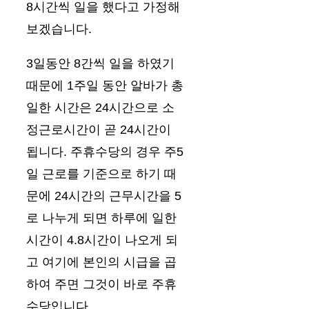
8시간씩 일을 했다고 가정해
보겠습니다.
3일동안 8간씩 일을 하였기
때문에 1주일 동안 알바가 총
일한 시간은 24시간으로 소
정근로시간이 곧 24시간이
됩니다. 주휴수당의 경우 주5
일 근로를 기준으로 하기 때
문에 24시간의 근무시간을 5
로 나누게 되면 하루에 일한
시간이 4.8시간이 나오게 되
고 여기에 본인의 시급을 곱
하여 주면 그것이 바로 주휴
수당입니다.