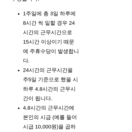
1주일에 총 3일 하루에
8시간 씩 일할 경우 24
시간의 근무시간으로
15시간 이상이기 때문
에 주휴수당이 발생합니
다.
24시간의 근무시간을
주5일 기준으로 했을 시
하루 4.8시간의 근무시
간이 됩니다.
4.8시간의 근무시간에
본인의 시급 (예를 들어
시급 10,000원)을 곱하