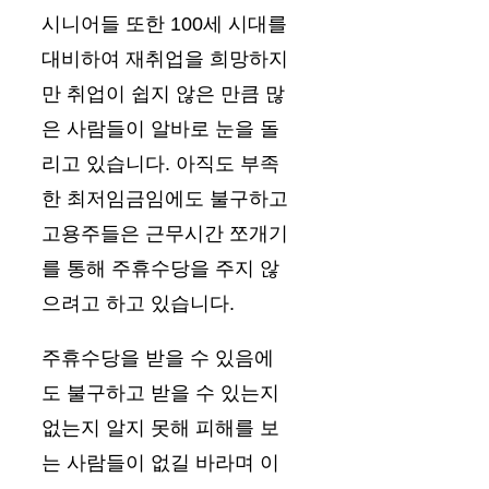
시니어들 또한 100세 시대를
대비하여 재취업을 희망하지
만 취업이 쉽지 않은 만큼 많
은 사람들이 알바로 눈을 돌
리고 있습니다. 아직도 부족
한 최저임금임에도 불구하고
고용주들은 근무시간 쪼개기
를 통해 주휴수당을 주지 않
으려고 하고 있습니다.
주휴수당을 받을 수 있음에
도 불구하고 받을 수 있는지
없는지 알지 못해 피해를 보
는 사람들이 없길 바라며 이