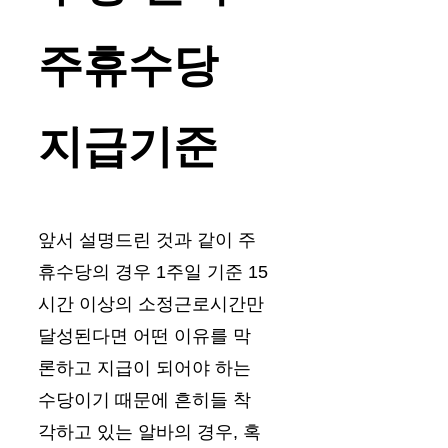
주휴수당
지급기준
앞서 설명드린 것과 같이 주
휴수당의 경우 1주일 기준 15
시간 이상의 소정근로시간만
달성된다면 어떤 이유를 막
론하고 지급이 되어야 하는
수당이기 때문에 흔히들 착
각하고 있는 알바의 경우, 혹