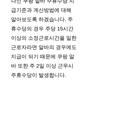
나인 쿠팡 알바 주휴수당 지
급기준과 계산방법에 대해
알아보도록 하겠습니다. 주
휴수당의 경우 주당 15시간
이상의 소정근로시간을 일한
근로자라면 알바의 경우에도
지급이 되기 때문에 쿠팡 알
바 또한 주 2일 이상 근무시
주휴수당이 발생합니다.