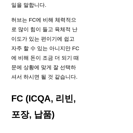
일을 말합니다.
허브는 FC에 비해 체력적으
로 많이 힘이 들고 육체적 난
이도가 있는 편이기에 쉽고
자주 할 수 있는 아니지만 FC
에 비해 돈이 조금 더 되기 때
문에 상황에 맞게 잘 선택하
셔서 하시면 될 것 같습니다.
FC (ICQA, 리빈,
포장, 납품)