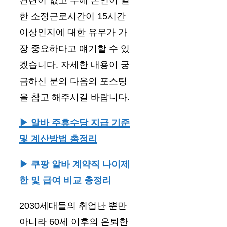
한 소정근로시간이 15시간
이상인지에 대한 유무가 가
장 중요하다고 얘기할 수 있
겠습니다. 자세한 내용이 궁
금하신 분의 다음의 포스팅
을 참고 해주시길 바랍니다.
▶ 알바 주휴수당 지급 기준
및 계산방법 총정리
▶ 쿠팡 알바 계약직 나이제
한 및 급여 비교 총정리
2030세대들의 취업난 뿐만
아니라 60세 이후의 은퇴한