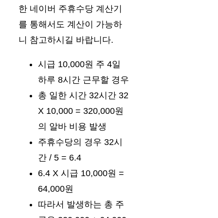
한 네이버 주휴수당 계산기
를 통해서도 계산이 가능하
니 참고하시길 바랍니다.
시급 10,000원 주 4일
하루 8시간 근무할 경우
총 일한 시간 32시간 32
X 10,000 = 320,000원
의 알바 비용 발생
주휴수당의 경우 32시
간 / 5 = 6.4
6.4 X 시급 10,000원 =
64,000원
따라서 발생하는 총 주