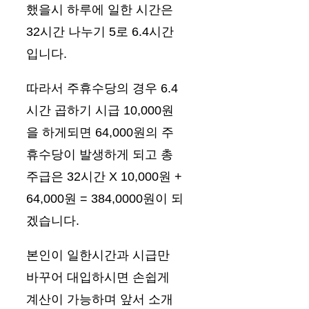
했을시 하루에 일한 시간은
32시간 나누기 5로 6.4시간
입니다.
따라서 주휴수당의 경우 6.4
시간 곱하기 시급 10,000원
을 하게되면 64,000원의 주
휴수당이 발생하게 되고 총
주급은 32시간 X 10,000원 +
64,000원 = 384,0000원이 되
겠습니다.
본인이 일한시간과 시급만
바꾸어 대입하시면 손쉽게
계산이 가능하며 앞서 소개