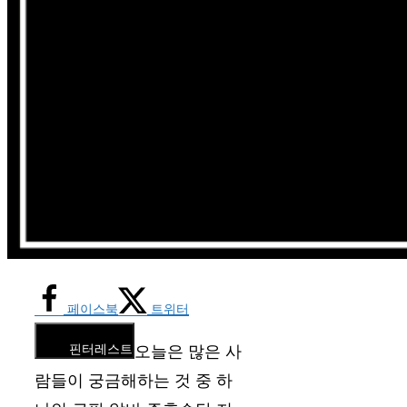
페이스북
트위터
핀터레스트
오늘은 많은 사
람들이 궁금해하는 것 중 하