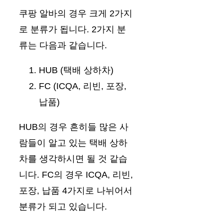
쿠팡 알바의 경우 크게 2가지
로 분류가 됩니다. 2가지 분
류는 다음과 같습니다.
HUB (택배 상하차)
FC (ICQA, 리빈, 포장,
납품)
HUB의 경우 흔히들 많은 사
람들이 알고 있는 택배 상하
차를 생각하시면 될 것 같습
니다. FC의 경우 ICQA, 리빈,
포장, 납품 4가지로 나뉘어서
분류가 되고 있습니다.