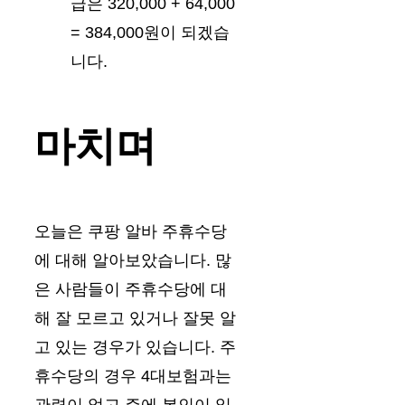
급은 320,000 + 64,000
= 384,000원이 되겠습
니다.
마치며
오늘은 쿠팡 알바 주휴수당
에 대해 알아보았습니다. 많
은 사람들이 주휴수당에 대
해 잘 모르고 있거나 잘못 알
고 있는 경우가 있습니다. 주
휴수당의 경우 4대보험과는
관련이 없고 주에 본인이 일