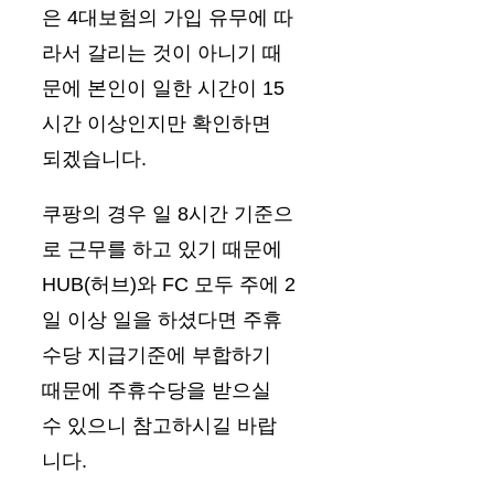
은 4대보험의 가입 유무에 따
라서 갈리는 것이 아니기 때
문에 본인이 일한 시간이 15
시간 이상인지만 확인하면
되겠습니다.
쿠팡의 경우 일 8시간 기준으
로 근무를 하고 있기 때문에
HUB(허브)와 FC 모두 주에 2
일 이상 일을 하셨다면 주휴
수당 지급기준에 부합하기
때문에 주휴수당을 받으실
수 있으니 참고하시길 바랍
니다.