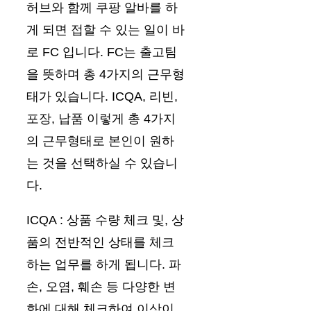
허브와 함께 쿠팡 알바를 하
게 되면 접할 수 있는 일이 바
로 FC 입니다. FC는 출고팀
을 뜻하며 총 4가지의 근무형
태가 있습니다. ICQA, 리빈,
포장, 납품 이렇게 총 4가지
의 근무형태로 본인이 원하
는 것을 선택하실 수 있습니
다.
ICQA : 상품 수량 체크 및, 상
품의 전반적인 상태를 체크
하는 업무를 하게 됩니다. 파
손, 오염, 훼손 등 다양한 변
화에 대해 체크하여 이상이