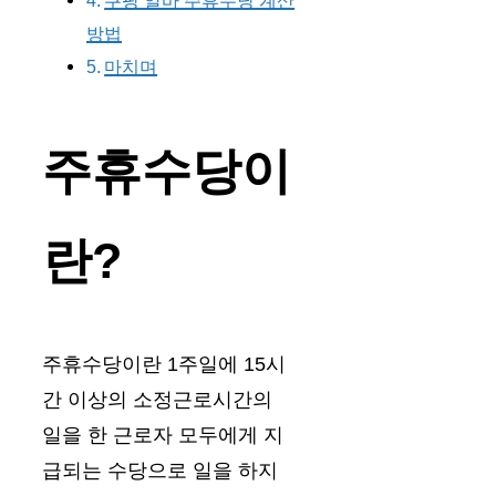
쿠팡 알바 주휴수당 계산
방법
마치며
주휴수당이
란?
주휴수당이란 1주일에 15시
간 이상의 소정근로시간의
일을 한 근로자 모두에게 지
급되는 수당으로 일을 하지