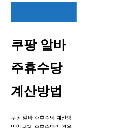
▶ 쿠팡 알바 및 계약직 실
업급여 관련사항 총정리
쿠팡 알바
주휴수당
계산방법
쿠팡 알바 주휴수당 계산방
법입니다. 주휴수당의 경우