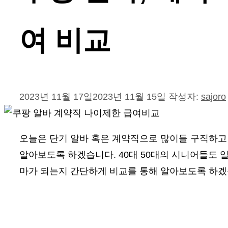
여 비교
2023년 11월 17일
2023년 11월 15일
작성자:
sajoro
오늘은 단기 알바 혹은 계약직으로 많이들 구직하고
알아보도록 하겠습니다. 40대 50대의 시니어들도 
마가 되는지 간단하게 비교를 통해 알아보도록 하겠