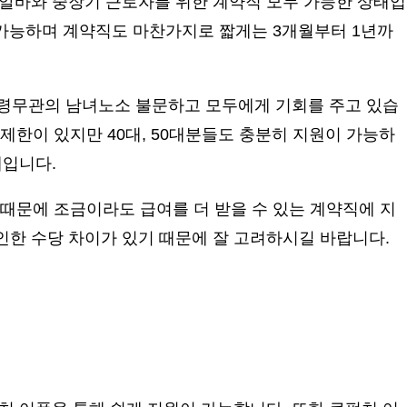
알바와 중장기 근로자를 위한 계약직 모두 가능한 상태입
도 가능하며 계약직도 마찬가지로 짧게는 3개월부터 1년까
연령무관의 남녀노소 불문하고 모두에게 기회를 주고 있습
제한이 있지만 40대, 50대분들도 충분히 지원이 가능하
재입니다.
 때문에 조금이라도 급여를 더 받을 수 있는 계약직에 지
한 수당 차이가 있기 때문에 잘 고려하시길 바랍니다.