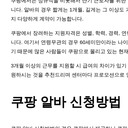
쿠팡에서는 정규직을 비롯해서 단기 근로자를 위한 
니다. 알바의 경우 짧게는 1개월, 길게는 그 이상
지 다양하게 계약이 가능합니다.
쿠팡에서 장려하는 지원자격은 성별, 학력, 경력, 
니다. 여기서 연령무관의 경우 60세미만이라는 나이
기 때문에 많은 사람들이 쿠팡으로 몰리고 있는 현
3개월 이상의 근무를 지원할 시 급여의 차이가 있기
원하시는 것을 추천드리며 센터마다 프로모션으로 인
쿠팡 알바 신청방법