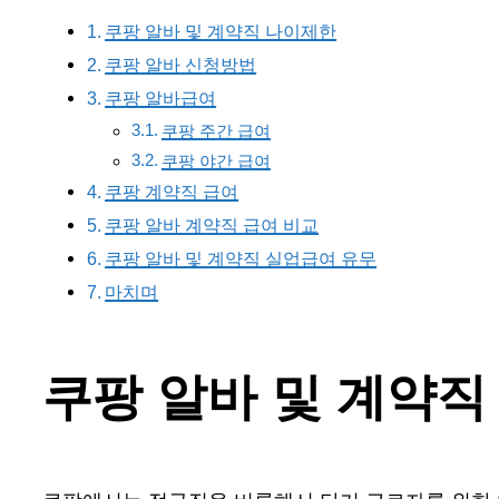
쿠팡 알바 및 계약직 나이제한
쿠팡 알바 신청방법
쿠팡 알바급여
쿠팡 주간 급여
쿠팡 야간 급여
쿠팡 계약직 급여
쿠팡 알바 계약직 급여 비교
쿠팡 알바 및 계약직 실업급여 유무
마치며
쿠팡 알바 및 계약직