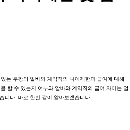
 있는 쿠팡의 알바와 계약직의 나이제한과 급여에 대해
일을 할 수 있는지 여부와 알바와 계약직의 급여 차이는 얼
습니다. 바로 한번 같이 알아보겠습니다.