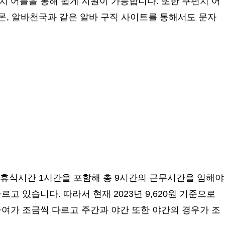
 어플을 통해 쉽게 지원이 가능합니다. 또한 쿠펀치 어
몬, 알바천국과 같은 알바 구직 사이트를 통해서도 문자
 휴식시간 1시간을 포함해 총 9시간의 근무시간을 임해야
고 있습니다. 따라서 현재 2023년 9,620원 기준으로
여가 조금씩 다르고 주간과 야간 또한 야간의 경우가 조