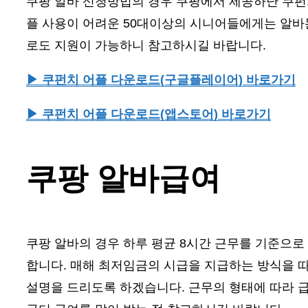
쿠팡 알바 신청방법의 경우 쿠팡에서 제공하난 쿠펀치
플 사용이 어려운 50대이상의 시니어들에게는 알바
로도 지원이 가능하니 참고하시길 바랍니다.
▶ 쿠펀치 어플 다운로드(구글플레이어) 바로가기
▶ 쿠펀치 어플 다운로드(앱스토어) 바로가기
쿠팡 알바급여
쿠팡 알바의 경우 하루 평균 8시간 근무를 기준으로
합니다. 매해 최저임금의 시급을 지급하는 방식을 따르
설명을 드리도록 하겠습니다. 근무의 형태에 따라 급