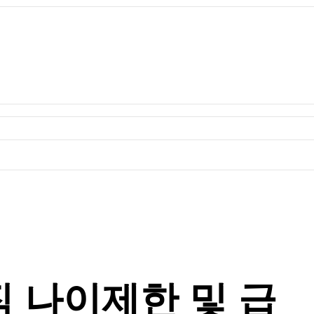
직 나이제한 및 급