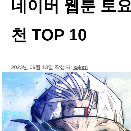
네이버 웹툰 토요
천 TOP 10
2023년 09월 13일
작성자:
sajoro