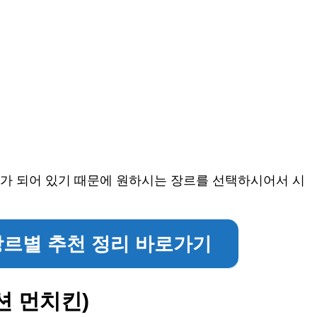
준비가 되어 있기 때문에 원하시는 장르를 선택하시어서 시
장르별 추천 정리 바로가기
션 먼치킨)