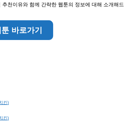
인 추천이유와 함께 간략한 웹툰의 정보에 대해 소개해드
웹툰 바로가기
치킨)
치킨)